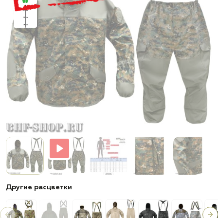
Другие расцветки