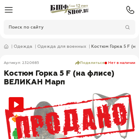
Одежда
Одежда для военных
Костюм Горка 5 F (
Артикул: 2320685
Поделиться
Нет в наличии
Костюм Горка 5 F (на флисе)
ВЕЛИКАН Марп