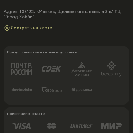
Адрес: 105122, г.Москва, Щелковское шоссе, д.3 с.1 ТЦ
"Город Хобби"
Смотреть на карте
Предоставляемые сервисы доставки:
Принимаем к оплате: