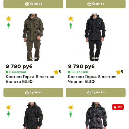
Купить
Купить
9 790 руб
9 790 руб
5
5
В наличии
В наличии
Костюм Горка 8 летняя
Костюм Горка 8 летняя
Болото БШФ
Черная БШФ
Купить
Купить
-9%