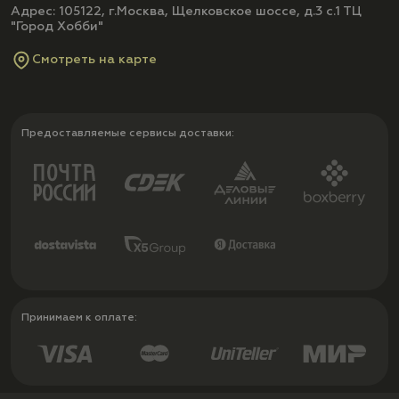
Адрес: 105122, г.Москва, Щелковское шоссе, д.3 с.1 ТЦ
"Город Хобби"
Смотреть на карте
Предоставляемые сервисы доставки:
Принимаем к оплате: