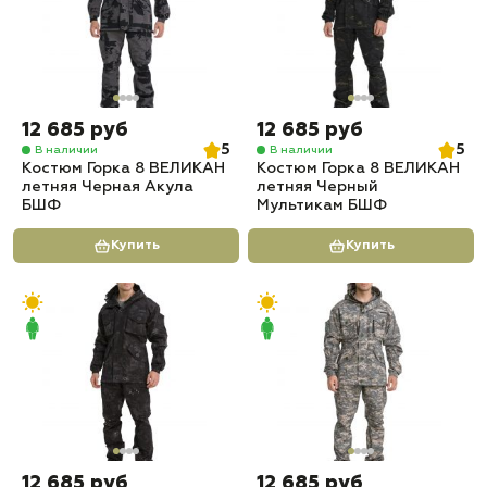
12 685 руб
12 685 руб
5
5
В наличии
В наличии
Костюм Горка 8 ВЕЛИКАН
Костюм Горка 8 ВЕЛИКАН
летняя Черная Акула
летняя Черный
БШФ
Мультикам БШФ
Купить
Купить
12 685 руб
12 685 руб