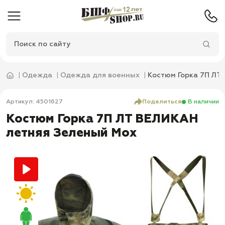
Одежда
Одежда для военных
Костюм Горка 7П ЛТ
Артикул: 4501627
Поделиться
В наличии
Костюм Горка 7П ЛТ ВЕЛИКАН
летняя Зеленый Мох