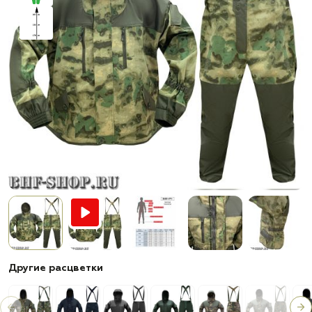
Другие расцветки