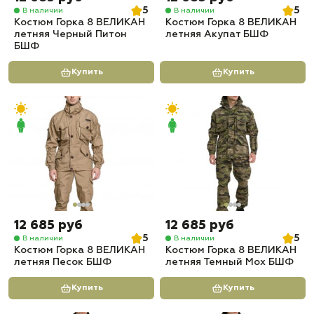
5
5
В наличии
В наличии
Костюм Горка 8 ВЕЛИКАН
Костюм Горка 8 ВЕЛИКАН
летняя Черный Питон
летняя Акупат БШФ
БШФ
Купить
Купить
12 685 руб
12 685 руб
5
5
В наличии
В наличии
Костюм Горка 8 ВЕЛИКАН
Костюм Горка 8 ВЕЛИКАН
летняя Песок БШФ
летняя Темный Мох БШФ
Купить
Купить