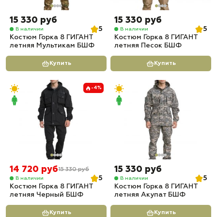
15 330 руб
15 330 руб
5
5
В наличии
В наличии
Костюм Горка 8 ГИГАНТ
Костюм Горка 8 ГИГАНТ
летняя Мультикам БШФ
летняя Песок БШФ
Купить
Купить
-4%
14 720 руб
15 330 руб
15 330 руб
5
5
В наличии
В наличии
Костюм Горка 8 ГИГАНТ
Костюм Горка 8 ГИГАНТ
летняя Черный БШФ
летняя Акупат БШФ
Купить
Купить