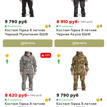
9 790 руб
8 910 руб
9 790 руб
5
5
В наличии
В наличии
Костюм Горка 8 летняя
Костюм Горка 8 летняя
Черный Мультикам БШФ
Черная Акула БШФ
Купить
Купить
-12%
8 620 руб
9 790 руб
9 790 руб
5
4
В наличии
В наличии
Костюм Горка 8 летняя
Костюм Горка 8 летняя