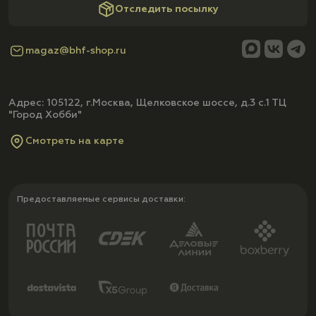
Отследить посылку
magaz@bhf-shop.ru
Адрес: 105122, г.Москва, Щелковское шоссе, д.3 с.1 ТЦ
"Город Хобби"
Смотреть на карте
Предоставляемые сервисы доставки: