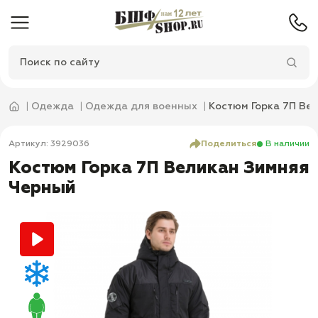
Одежда
Одежда для военных
Костюм Горка 7П Ве
Артикул: 3929036
Поделиться
В наличии
Костюм Горка 7П Великан Зимняя
Черный