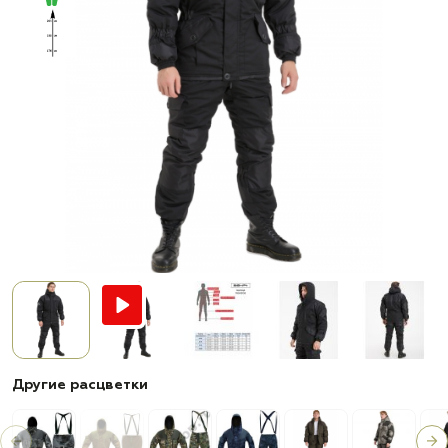
Другие расцветки