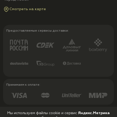
Смотреть на карте
Предоставляемые сервисы доставки:
Принимаем к оплате:
Мы используем файлы cookie и сервис
Яндекс.Метрика