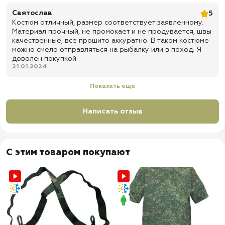
Святослав
5
Костюм отличный, размер соответствует заявленному.
Материал прочный, не промокает и не продувается, швы
качественные, всё прошито аккуратно. В таком костюме
можно смело отправляться на рыбалку или в поход. Я
доволен покупкой.
21.01.2024
Показать еще
Написать отзыв
С этим товаром покупают