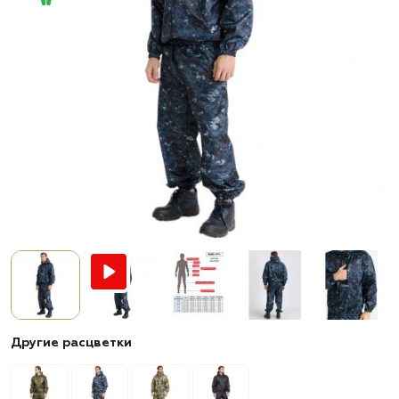
Другие расцветки