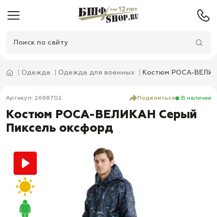
Одежда
Одежда для военных
Костюм РОСА-ВЕЛИК
Артикул: 2698702
Поделиться
В наличии
Костюм РОСА-ВЕЛИКАН Серый
Пиксель оксфорд