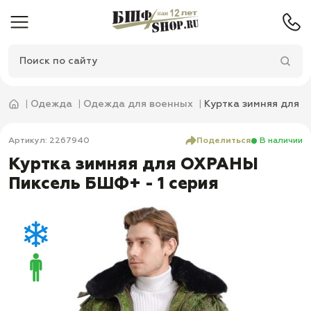
Одежда
Одежда для военных
Куртка зимняя для 
Артикул: 2267940
Поделиться
В наличии
Куртка зимняя для ОХРАНЫ
Пиксель БШФ+ - 1 серия