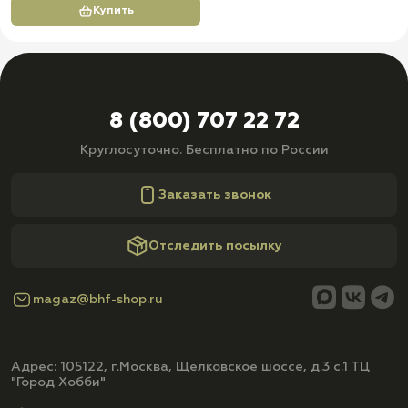
Купить
8 (800) 707 22 72
Круглосуточно. Бесплатно по России
Заказать звонок
Отследить посылку
magaz@bhf-shop.ru
Адрес: 105122, г.Москва, Щелковское шоссе, д.3 с.1 ТЦ
"Город Хобби"