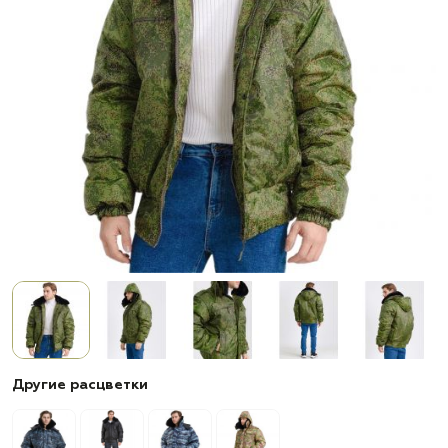
Другие расцветки