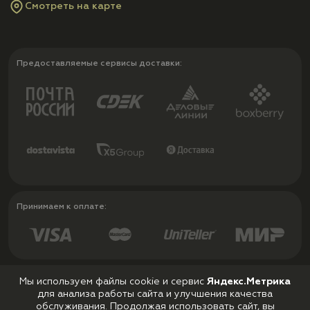
Смотреть на карте
Предоставляемые сервисы доставки:
Принимаем к оплате:
Мы используем файлы cookie и сервис
Яндекс.Метрика
для анализа работы сайта и улучшения качества
Политика конфиденциальности
обслуживания. Продолжая использовать сайт, вы