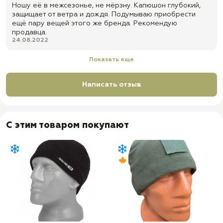
Ношу её в межсезонье, не мёрзну. Капюшон глубокий,
защищает от ветра и дождя. Подумываю приобрести
ещё пару вещей этого же бренда. Рекомендую
продавца.
24.08.2022
Показать еще
Написать отзыв
С этим товаром покупают