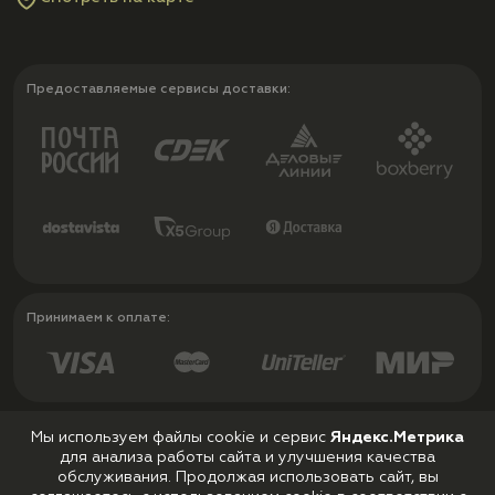
Предоставляемые сервисы доставки:
Принимаем к оплате:
Мы используем файлы cookie и сервис
Яндекс.Метрика
для анализа работы сайта и улучшения качества
Политика конфиденциальности
обслуживания. Продолжая использовать сайт, вы
Пользовательское соглашение