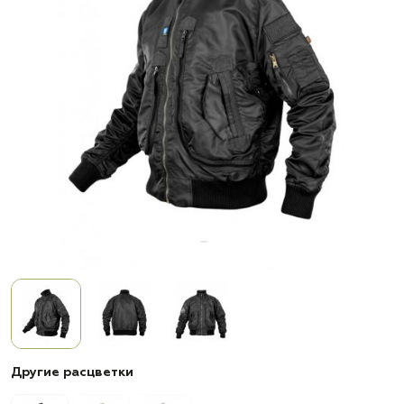
Другие расцветки