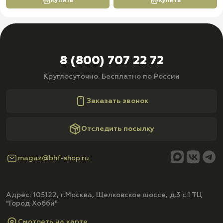
Купить
Купить
8 (800) 707 22 72
Круглосуточно. Бесплатно по России
Заказать звонок
Отследить посылку
magaz@bhf-shop.ru
Адрес: 105122, г.Москва, Щелковское шоссе, д.3 с.1 ТЦ
"Город Хобби"
Смотреть на карте