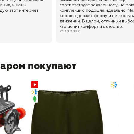
лных, и цены
соответствует заявленному, на мо
дую этот интернет
комплекцию подошла идеально. Ма
хорошо держит форму и не сковыв
движений. В целом, отличный выбор
кто ценит комфорт и качество.
21.10.2022
варом покупают