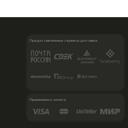
Предоставляемые сервисы доставки:
Принимаем к оплате: