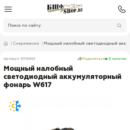
Снаряжение
Мощный налобный светодиодный акку
Артикул: 6319665
Поделиться
В наличии
Мощный налобный
светодиодный аккумуляторный
фонарь W617