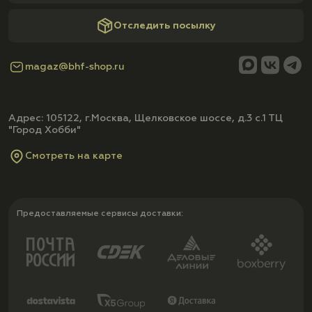
Отследить посылку
magaz@bhf-shop.ru
Адрес: 105122, г.Москва, Щелковское шоссе, д.3 с.1 ТЦ
"Город Хобби"
Смотреть на карте
Предоставляемые сервисы доставки: