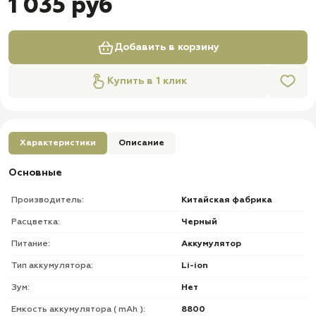
1 035 руб
Добавить в корзину
Купить в 1 клик
Характеристики
Описание
Основные
Производитель:
Китайская фабрика
Расцветка:
Черный
Питание:
Аккумулятор
Тип аккумулятора:
Li-ion
Зум:
Нет
Емкость аккумулятора ( mAh ):
8800