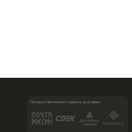
Предоставляемые сервисы доставки: