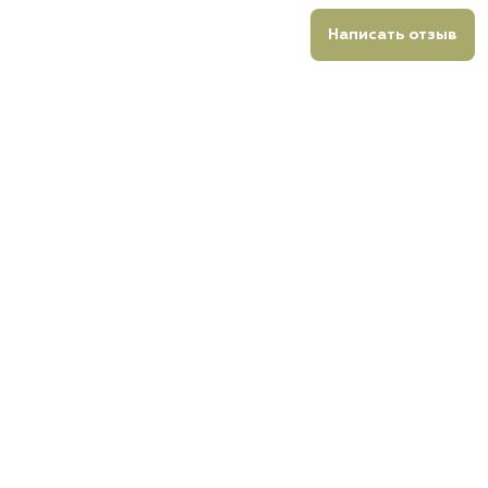
Написать отзыв