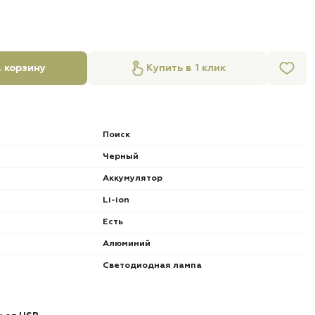
 корзину
Купить в 1 клик
Поиск
Черный
Аккумулятор
Li-ion
Есть
Алюминий
Светодиодная лампа