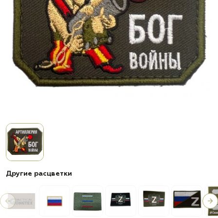
Другие расцветки