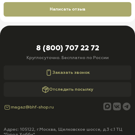
Написать отзыв
8 (800) 707 22 72
Круглосуточно. Бесплатно по России
Заказать звонок
Отследить посылку
magaz@bhf-shop.ru
Адрес: 105122, г.Москва, Щелковское шоссе, д.3 с.1 ТЦ
"Город Хобби"