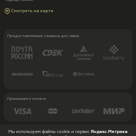
Смотреть на карте
Предоставляемые сервисы доставки:
Принимаем к оплате:
Мы используем файлы cookie и сервис
Яндекс.Метрика