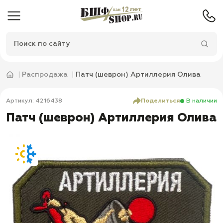
Распродажа
Патч (шеврон) Артиллерия Олива
Артикул: 4216438
Поделиться
В наличии
Патч (шеврон) Артиллерия Олива