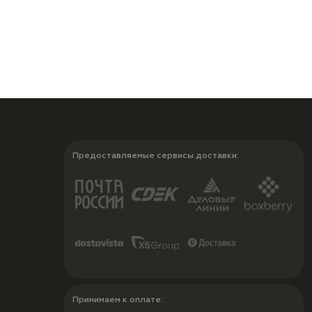
Предоставляемые сервисы доставки:
Принимаем к оплате: