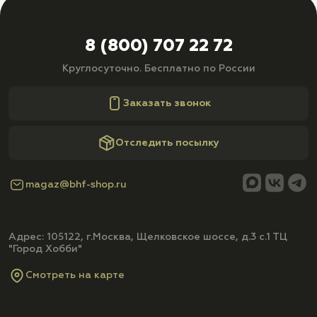
8 (800) 707 22 72
Круглосуточно. Бесплатно по России
Заказать звонок
Отследить посылку
magaz@bhf-shop.ru
Адрес: 105122, г.Москва, Щелковское шоссе, д.3 с.1 ТЦ
"Город Хобби"
Смотреть на карте