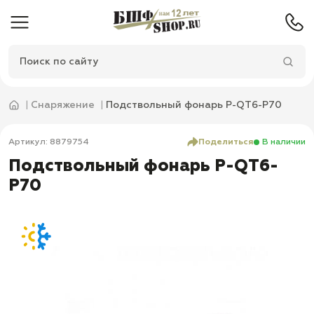
Снаряжение
Подствольный фонарь P-QT6-P70
Артикул: 8879754
Поделиться
В наличии
Подствольный фонарь P-QT6-
P70