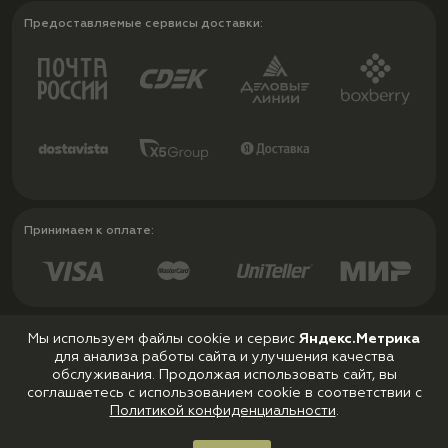
Предоставляемые сервисы доставки:
Принимаем к оплате:
Мы используем файлы cookie и сервис
Яндекс.Метрика
для анализа работы сайта и улучшения качества
Политика конфиденциальности
обслуживания. Продолжая использовать сайт, вы
Пользовательское соглашение
соглашаетесь с использованием cookie в соответствии с
Политикой конфиденциальности
.