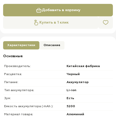
Добавить в корзину
Купить в 1 клик
Характеристики
Описание
Основные
Производитель:
Китайская фабрика
Расцветка:
Черный
Питание:
Аккумулятор
Тип аккумулятора:
Li-ion
Зум:
Есть
Емкость аккумулятора ( mAh ):
5200
Материал товара:
Алюминий