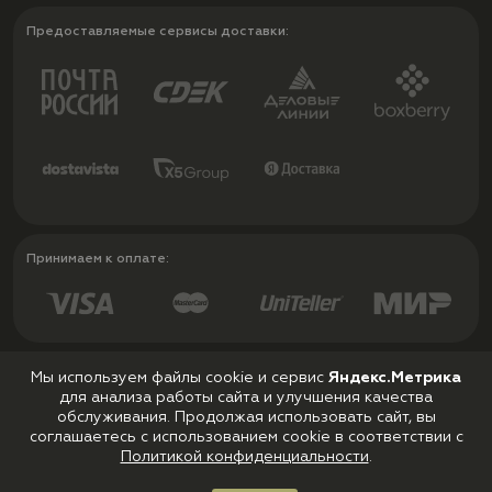
Предоставляемые сервисы доставки:
Принимаем к оплате:
Мы используем файлы cookie и сервис
Яндекс.Метрика
для анализа работы сайта и улучшения качества
Политика конфиденциальности
обслуживания. Продолжая использовать сайт, вы
Пользовательское соглашение
соглашаетесь с использованием cookie в соответствии с
Политикой конфиденциальности
.