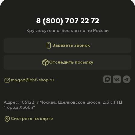
8 (800) 707 22 72
Круглосуточно. Бесплатно по России
Заказать звонок
Отследить посылку
magaz@bhf-shop.ru
Адрес: 105122, г.Москва, Щелковское шоссе, д.3 с.1 ТЦ
"Город Хобби"
Смотреть на карте