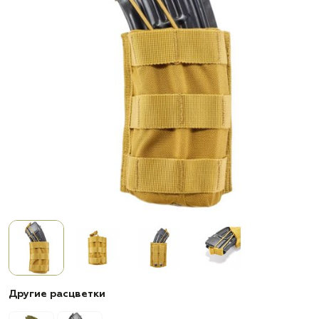
Другие расцветки