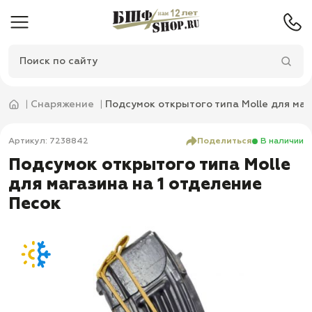
Снаряжение
Подсумок открытого типа Molle для маг
Артикул: 7238842
Поделиться
В наличии
Подсумок открытого типа Molle
для магазина на 1 отделение
Песок