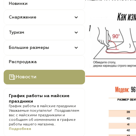
Новинки
Снаряжение
Туризм
Большие размеры
Распродажа
Новости
График работы на майские
праздники
График работы в майские праздники
Уважаемые покупатели! Поздравляем
вас с майскими праздниками и
сообщаем об изменениях в графике
работы нашего магазина..
Подробнее