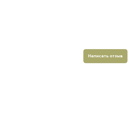
Написать отзыв