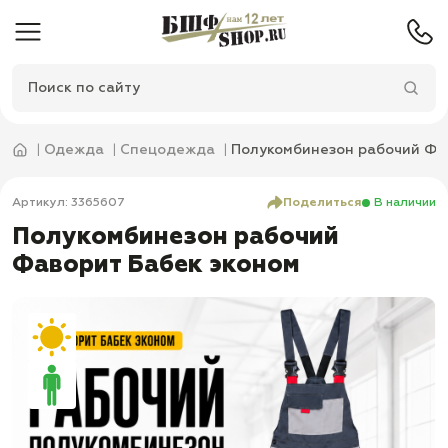
Одежда
Спецодежда
Полукомбинезон рабочий Фа
Артикул: 3365607
Поделиться
В наличии
Полукомбинезон рабочий
Фаворит Бабек эконом