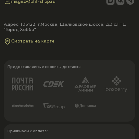
magaz@bhf-shop.ru
Адрес: 105122, г.Москва, Щелковское шоссе, д.3 с.1 ТЦ
"Город Хобби"
Смотреть на карте
Предоставляемые сервисы доставки:
Принимаем к оплате: