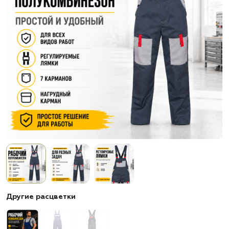
Другие расцветки