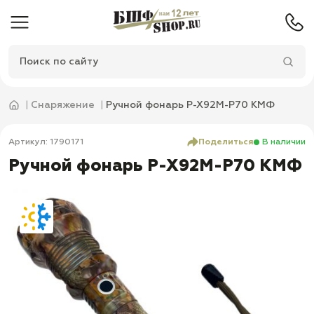
Снаряжение
Ручной фонарь P-X92M-P70 КМФ
Артикул: 1790171
Поделиться
В наличии
Ручной фонарь P-X92M-P70 КМФ