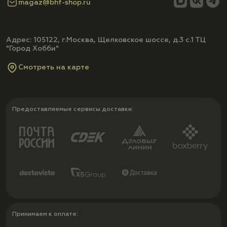
magaz@bhf-shop.ru
Адрес: 105122, г.Москва, Щелковское шоссе, д.3 с.1 ТЦ
"Город Хобби"
Смотреть на карте
Предоставляемые сервисы доставки:
Принимаем к оплате: