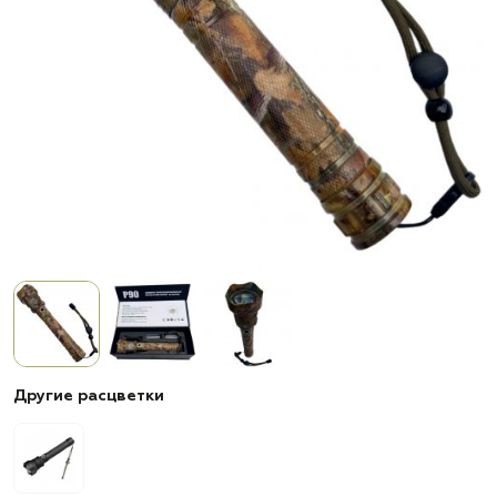
Другие расцветки