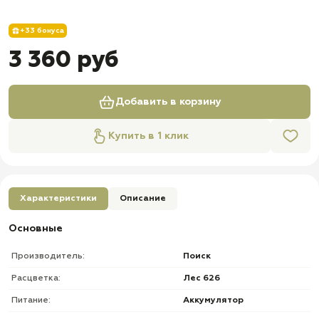
+33 бонуса
3 360 руб
Добавить в корзину
Купить в 1 клик
Характеристики
Описание
Основные
Производитель:
Поиск
Расцветка:
Лес 626
Питание:
Аккумулятор