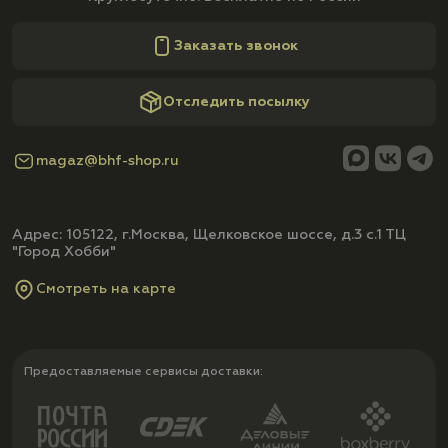
Заказать звонок
Отследить посылку
magaz@bhf-shop.ru
Адрес: 105122, г.Москва, Щелковское шоссе, д.3 с.1 ТЦ
"Город Хобби"
Смотреть на карте
Предоставляемые сервисы доставки: