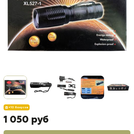
+10 бонусов
1 050 руб