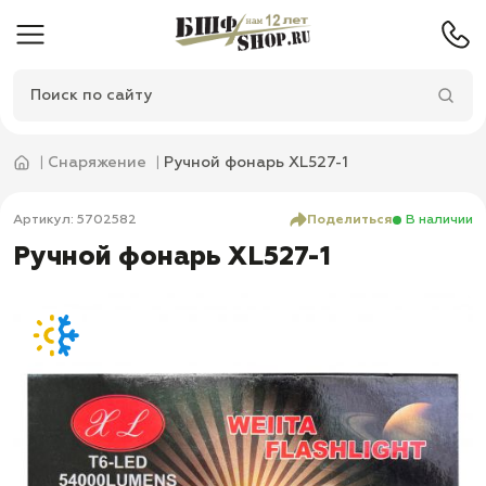
Снаряжение
Ручной фонарь XL527-1
Артикул: 5702582
Поделиться
В наличии
Ручной фонарь XL527-1