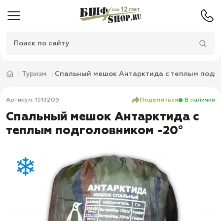
Туризм
Спальный мешок Антарктида с теплым подго
Артикул: 1513209
Поделиться
В наличии
Спальный мешок Антарктида с
теплым подголовником -20°