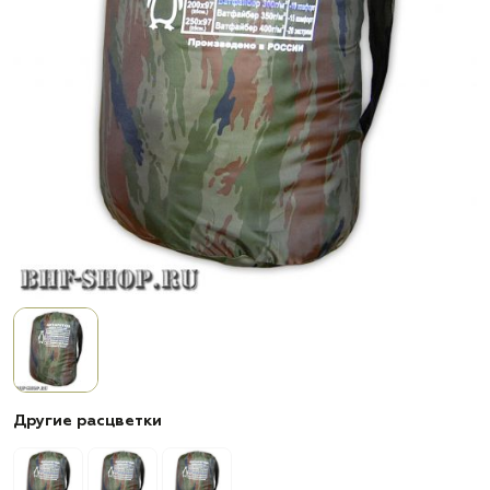
Другие расцветки