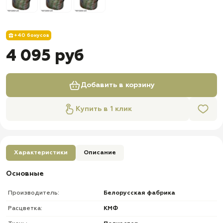
+40 бонусов
4 095 руб
Добавить в корзину
Купить в 1 клик
Характеристики
Описание
Основные
Производитель:
Белорусская фабрика
Расцветка:
КМФ