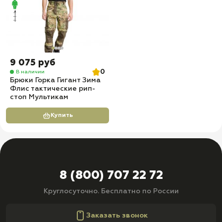
9 075 руб
0
В наличии
Брюки Горка Гигант Зима
Флис тактические рип-
стоп Мультикам
Купить
8 (800) 707 22 72
Круглосуточно. Бесплатно по России
Заказать звонок