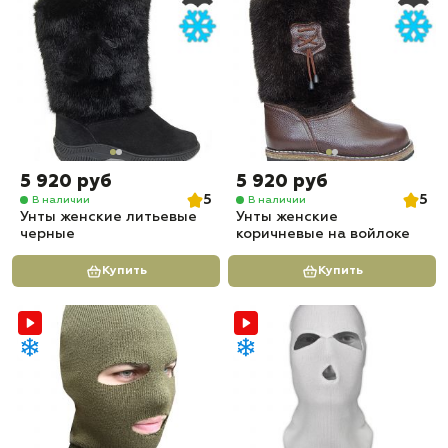
5 920 руб
5 920 руб
5
5
В наличии
В наличии
Унты женские литьевые
Унты женские
черные
коричневые на войлоке
Купить
Купить