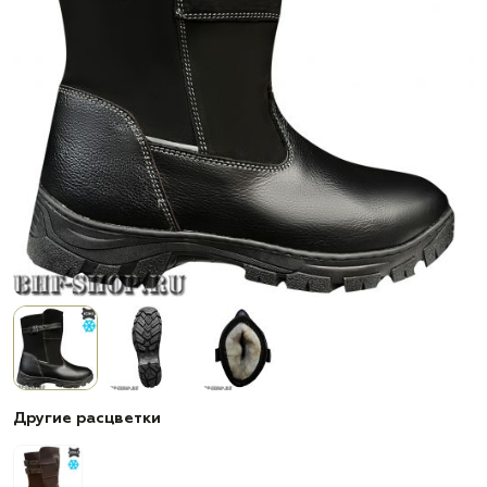
Другие расцветки