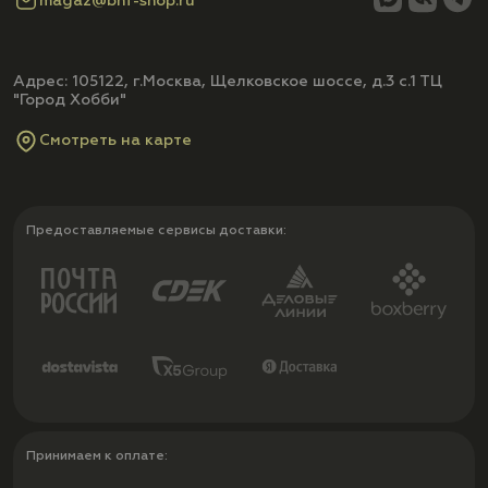
magaz@bhf-shop.ru
Адрес: 105122, г.Москва, Щелковское шоссе, д.3 с.1 ТЦ
"Город Хобби"
Смотреть на карте
Предоставляемые сервисы доставки:
Принимаем к оплате: