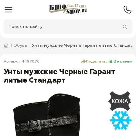
Обувь
Унты мужские Черные Гарант литые Стандарт
Артикул: 4497076
Поделиться
В наличии
Унты мужские Черные Гарант
литые Стандарт