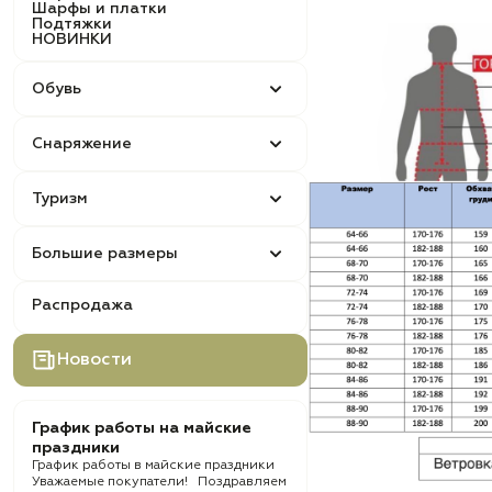
Шарфы и платки
Подтяжки
НОВИНКИ
Обувь
Снаряжение
Туризм
Большие размеры
Распродажа
Новости
График работы на майские
праздники
График работы в майские праздники
Уважаемые покупатели! Поздравляем