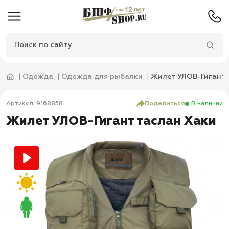
Одежда
Одежда для рыбалки
Жилет УЛОВ-Гигант 
Артикул: 9168858
Поделиться
В наличии
Жилет УЛОВ-Гигант таслан Хаки