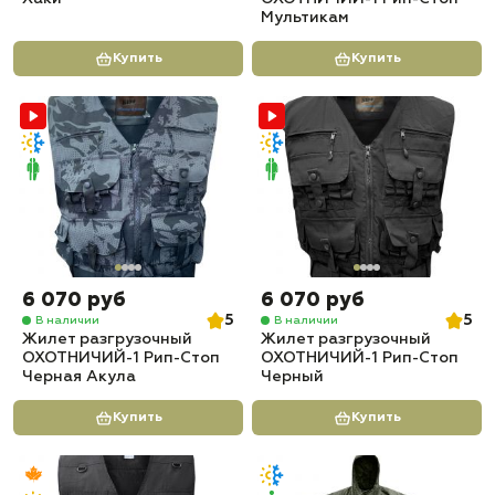
Мультикам
Купить
Купить
6 070 руб
6 070 руб
5
5
В наличии
В наличии
Жилет разгрузочный
Жилет разгрузочный
ОХОТНИЧИЙ-1 Рип-Стоп
ОХОТНИЧИЙ-1 Рип-Стоп
Черная Акула
Черный
Купить
Купить