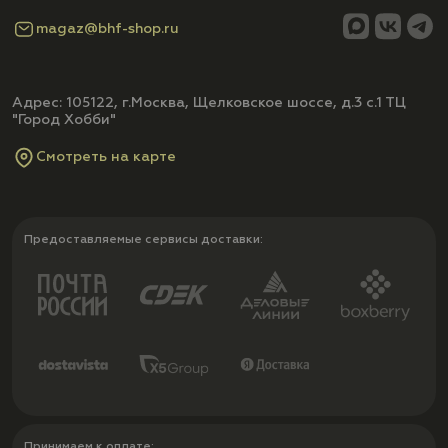
magaz@bhf-shop.ru
Адрес: 105122, г.Москва, Щелковское шоссе, д.3 с.1 ТЦ
"Город Хобби"
Смотреть на карте
Предоставляемые сервисы доставки:
Принимаем к оплате: