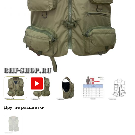
Другие расцветки