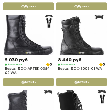
Купить
Купить
5 030 руб
8 440 руб
5
5
В наличии
В наличии
Берцы ДОФ АРТЕК 0054-
Берцы ДОФ 5009-01 WA
02 WA
Купить
Купить