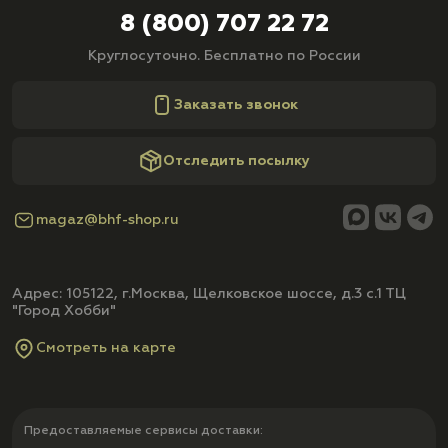
8 (800) 707 22 72
Круглосуточно. Бесплатно по России
Заказать звонок
Отследить посылку
magaz@bhf-shop.ru
Адрес: 105122, г.Москва, Щелковское шоссе, д.3 с.1 ТЦ
"Город Хобби"
Смотреть на карте
Предоставляемые сервисы доставки: