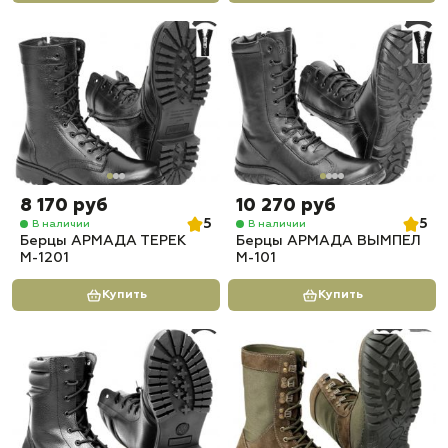
8 170 руб
10 270 руб
5
5
В наличии
В наличии
Берцы АРМАДА ТЕРЕК
Берцы АРМАДА ВЫМПЕЛ
М-1201
М-101
Купить
Купить