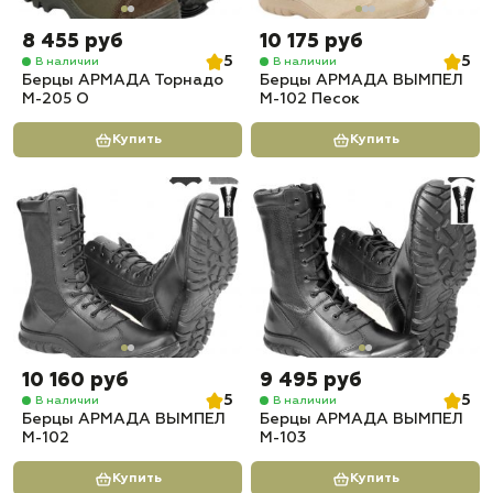
8 455 руб
10 175 руб
5
5
В наличии
В наличии
Берцы АРМАДА Торнадо
Берцы АРМАДА ВЫМПЕЛ
М-205 О
М-102 Песок
Купить
Купить
10 160 руб
9 495 руб
5
5
В наличии
В наличии
Берцы АРМАДА ВЫМПЕЛ
Берцы АРМАДА ВЫМПЕЛ
М-102
М-103
Купить
Купить