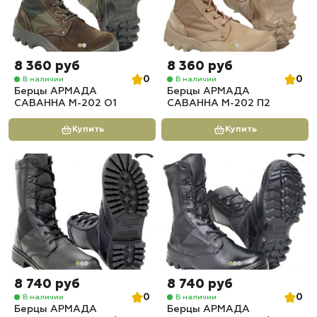
8 360 руб
8 360 руб
0
0
В наличии
В наличии
Берцы АРМАДА
Берцы АРМАДА
САВАННА М-202 О1
САВАННА М-202 П2
Купить
Купить
8 740 руб
8 740 руб
0
0
В наличии
В наличии
Берцы АРМАДА
Берцы АРМАДА