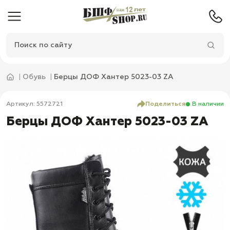
Обувь
Берцы ДОФ Хантер 5023-03 ZA
Артикул: 5572721
Поделиться
В наличии
Берцы ДОФ Хантер 5023-03 ZA