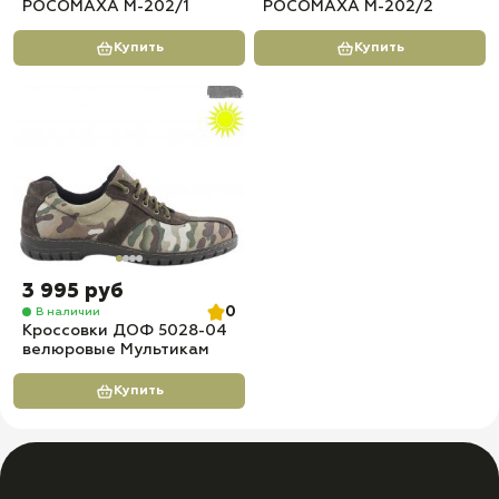
РОСОМАХА М-202/1
РОСОМАХА М-202/2
Купить
Купить
3 995 руб
0
В наличии
Кроссовки ДОФ 5028-04
велюровые Мультикам
Купить