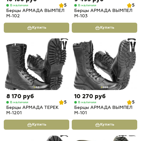
5
5
В наличии
В наличии
Берцы АРМАДА ВЫМПЕЛ
Берцы АРМАДА ВЫМПЕЛ
М-102
М-103
Купить
Купить
8 170 руб
10 270 руб
5
5
В наличии
В наличии
Берцы АРМАДА ТЕРЕК
Берцы АРМАДА ВЫМПЕЛ
М-1201
М-101
Купить
Купить