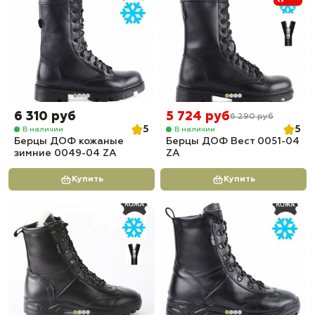
6 310 руб
5 724 руб
6 290 руб
5
5
В наличии
В наличии
Берцы ДОФ кожаные
Берцы ДОФ Вест 0051-04
зимние 0049-04 ZA
ZA
Купить
Купить