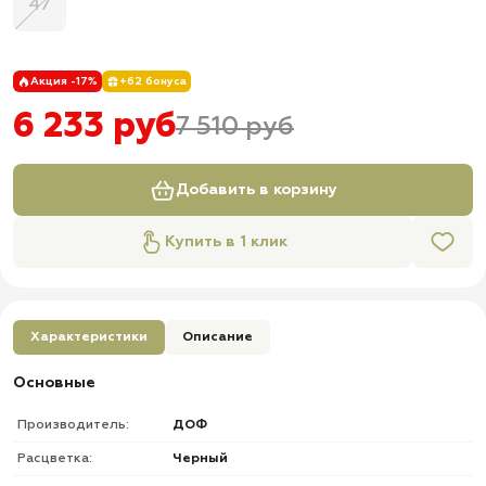
47
Акция -17%
+62 бонуса
6 233 руб
7 510 руб
Добавить в корзину
Купить в 1 клик
Характеристики
Описание
Основные
Производитель:
ДОФ
Расцветка:
Черный