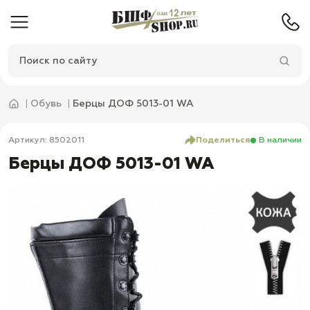
Обувь
Берцы ДОФ 5013-01 WA
Артикул: 8502011
Поделиться
В наличии
Берцы ДОФ 5013-01 WA