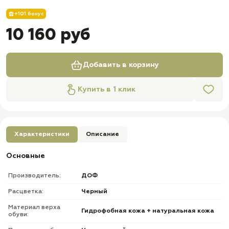
+101 бонус
10 160 руб
Добавить в корзину
Купить в 1 клик
Характеристики
Описание
Основные
Производитель:
ДОФ
Расцветка:
Черный
Материал верха
Гидрофобная кожа + натуральная кожа
обуви: