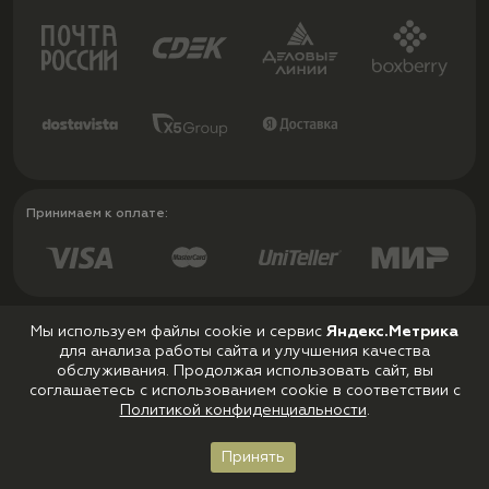
Принимаем к оплате:
Мы используем файлы cookie и сервис
Яндекс.Метрика
для анализа работы сайта и улучшения качества
Политика конфиденциальности
обслуживания. Продолжая использовать сайт, вы
Пользовательское соглашение
соглашаетесь с использованием cookie в соответствии с
Политикой конфиденциальности
.
Принять
Главная
Каталог
Корзина
Войти
Избранное