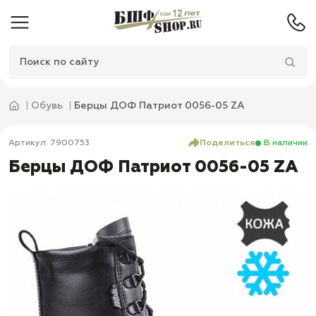
Обувь
Берцы ДОФ Патриот 0056-05 ZA
Артикул: 7900753
Поделиться
В наличии
Берцы ДОФ Патриот 0056-05 ZA