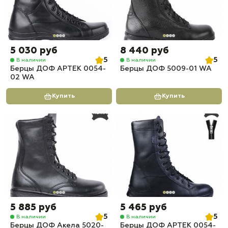
5 030 руб
8 440 руб
5
5
В наличии
В наличии
Берцы ДОФ АРТЕК 0054-
Берцы ДОФ 5009-01 WA
02 WA
Купить
Купить
5 885 руб
5 465 руб
5
5
В наличии
В наличии
Берцы ДОФ Акела 5020-
Берцы ДОФ АРТЕК 0054-