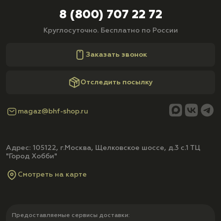
8 (800) 707 22 72
Круглосуточно. Бесплатно по России
Заказать звонок
Отследить посылку
magaz@bhf-shop.ru
Адрес: 105122, г.Москва, Щелковское шоссе, д.3 с.1 ТЦ
"Город Хобби"
Смотреть на карте
Предоставляемые сервисы доставки: