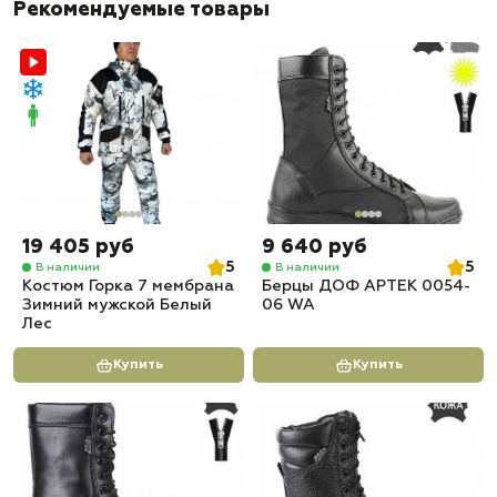
Рекомендуемые товары
19 405 руб
9 640 руб
5
5
В наличии
В наличии
Костюм Горка 7 мембрана
Берцы ДОФ АРТЕК 0054-
Зимний мужской Белый
06 WA
Лес
Купить
Купить