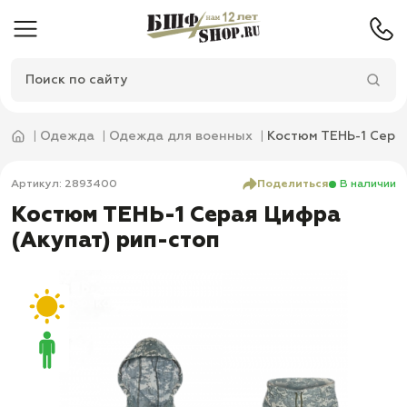
Одежда
Одежда для военных
Костюм ТЕНЬ-1 Сера
Артикул: 2893400
Поделиться
В наличии
Костюм ТЕНЬ-1 Серая Цифра
(Акупат) рип-стоп