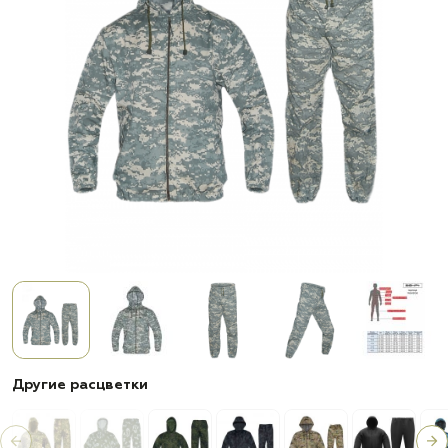
Другие расцветки