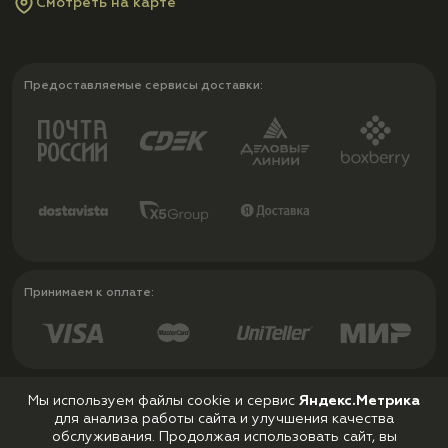
Смотреть на карте
Предоставляемые сервисы доставки:
Принимаем к оплате:
Мы используем файлы cookie и сервис
Яндекс.Метрика
для анализа работы сайта и улучшения качества
Политика конфиденциальности
обслуживания. Продолжая использовать сайт, вы
Пользовательское соглашение