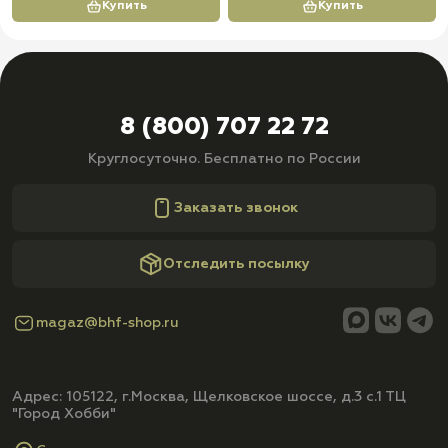
Купить
Купить
8 (800) 707 22 72
Круглосуточно. Бесплатно по России
Заказать звонок
Отследить посылку
magaz@bhf-shop.ru
Адрес: 105122, г.Москва, Щелковское шоссе, д.3 с.1 ТЦ
"Город Хобби"