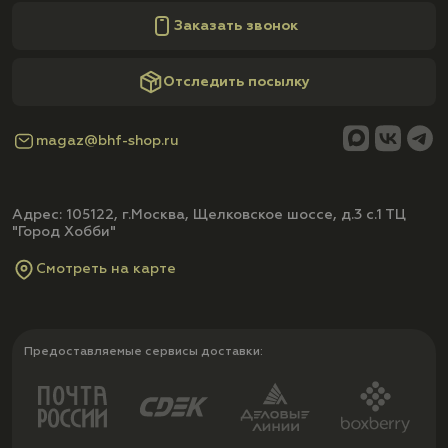
Заказать звонок
Отследить посылку
magaz@bhf-shop.ru
Адрес: 105122, г.Москва, Щелковское шоссе, д.3 с.1 ТЦ
"Город Хобби"
Смотреть на карте
Предоставляемые сервисы доставки: