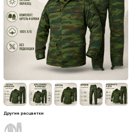
Другие расцветки