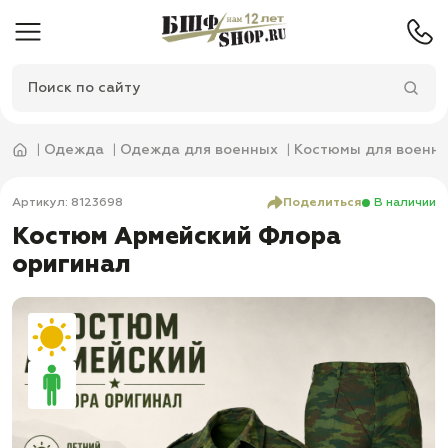
Одежда
Одежда для военных
Костюмы для военн
Артикул: 8123698
Поделиться
В наличии
Костюм Армейский Флора
оригинал