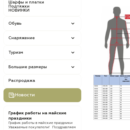
Шарфы и платки
Подтяжки
НОВИНКИ
Обувь
Снаряжение
Туризм
Большие размеры
Распродажа
Новости
График работы на майские
праздники
График работы в майские праздники
Уважаемые покупатели! Поздравляем