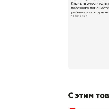
Карманы вместительн
полезного помещается
рыбалки и походов — 
11.02.2025
С этим то