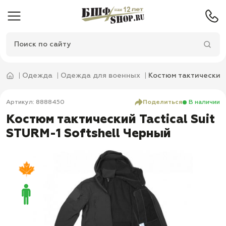
Одежда
Одежда для военных
Костюм тактический 
Артикул: 8888450
Поделиться
В наличии
Костюм тактический Tactical Suit
STURM-1 Softshell Черный