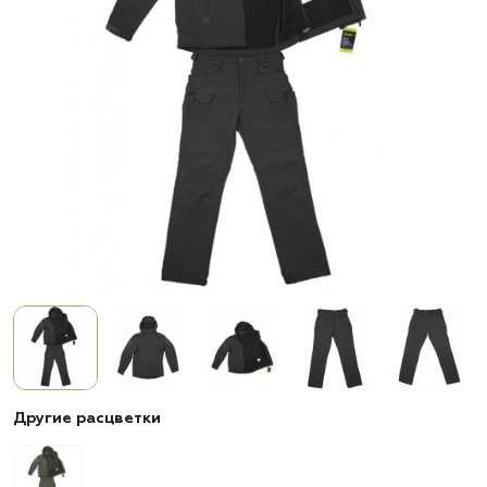
Другие расцветки