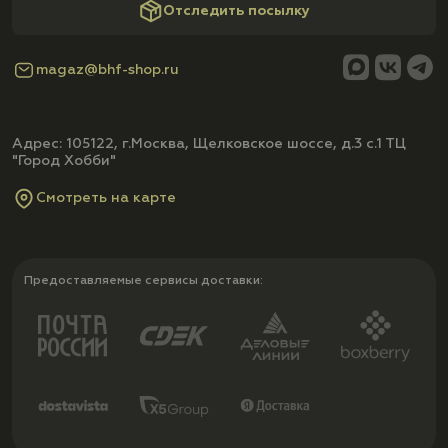
Отследить посылку
magaz@bhf-shop.ru
Адрес: 105122, г.Москва, Щелковское шоссе, д.3 с.1 ТЦ
"Город Хобби"
Смотреть на карте
Предоставляемые сервисы доставки: