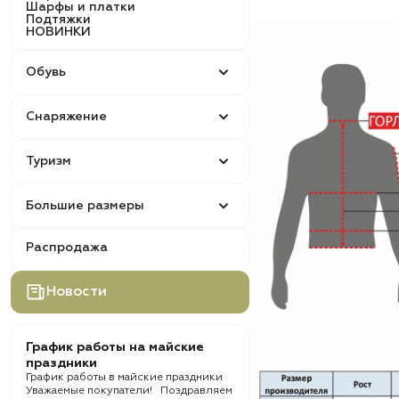
Шарфы и платки
Подтяжки
НОВИНКИ
Обувь
Снаряжение
Туризм
Большие размеры
Распродажа
Новости
График работы на майские
праздники
График работы в майские праздники
Уважаемые покупатели! Поздравляем