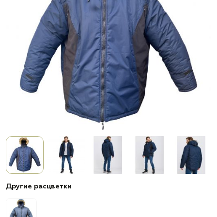
Другие расцветки