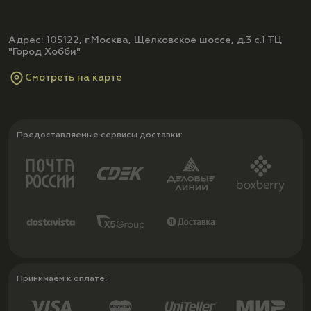
Адрес: 105122, г.Москва, Щелковское шоссе, д.3 с.1 ТЦ
"Город Хобби"
Смотреть на карте
Предоставляемые сервисы доставки:
Принимаем к оплате: