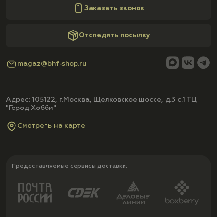
Заказать звонок
Отследить посылку
magaz@bhf-shop.ru
Адрес: 105122, г.Москва, Щелковское шоссе, д.3 с.1 ТЦ
"Город Хобби"
Смотреть на карте
Предоставляемые сервисы доставки: