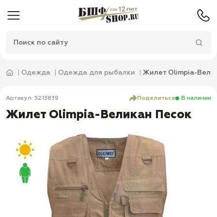
Одежда
Одежда для рыбалки
Жилет Olimpia-Вели
Артикул: 5213839
Поделиться
В наличии
Жилет Olimpia-Великан Песок