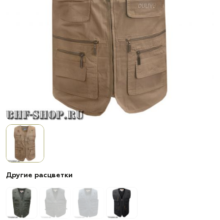
Другие расцветки