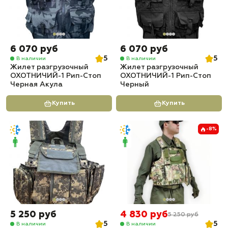
6 070 руб
6 070 руб
5
5
В наличии
В наличии
Жилет разгрузочный
Жилет разгрузочный
ОХОТНИЧИЙ-1 Рип-Стоп
ОХОТНИЧИЙ-1 Рип-Стоп
Черная Акула
Черный
Купить
Купить
-8%
5 250 руб
4 830 руб
5 250 руб
5
5
В наличии
В наличии