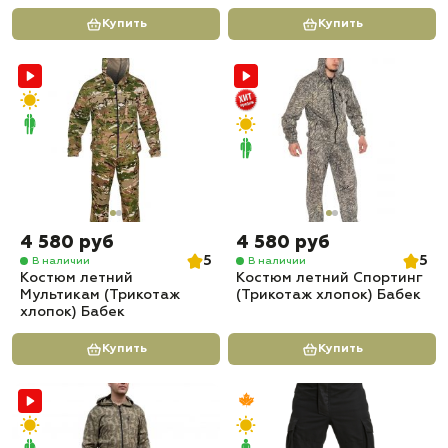
Купить
Купить
4 580 руб
4 580 руб
5
5
В наличии
В наличии
Костюм летний
Костюм летний Спортинг
Мультикам (Трикотаж
(Трикотаж хлопок) Бабек
хлопок) Бабек
Купить
Купить