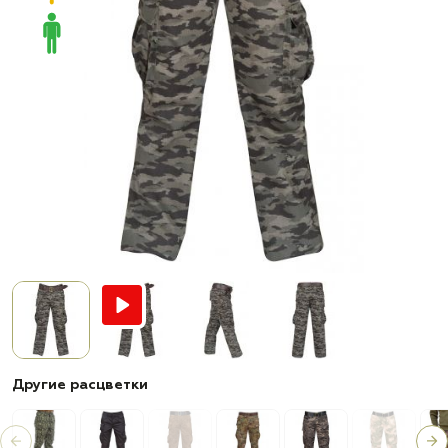
Другие расцветки