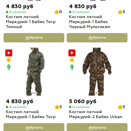
4 830 руб
4 830 руб
0
5
В наличии
В наличии
Костюм летний
Костюм летний
Меркурий-1 Бабек Тигр
Меркурий-1 Бабек
Темный
Черный Мультикам
Купить
Купить
4 830 руб
5 060 руб
5
5
В наличии
В наличии
Костюм летний
Костюм летний
Меркурий-1 Бабек Тигр
Меркурий-2 Бабек Urban
Купить
Купить