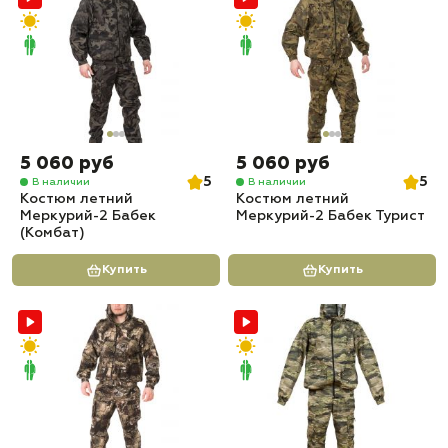
5 060 руб
5 060 руб
5
5
В наличии
В наличии
Костюм летний
Костюм летний
Меркурий-2 Бабек
Меркурий-2 Бабек Турист
(Комбат)
Купить
Купить