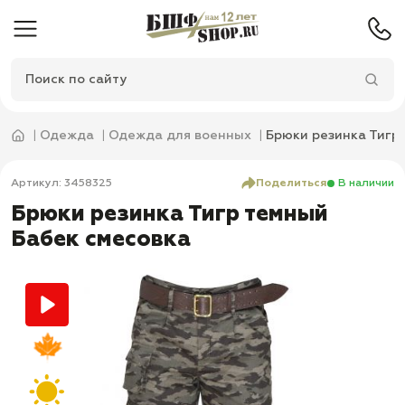
Одежда
Одежда для военных
Брюки резинка Тигр
Артикул: 3458325
Поделиться
В наличии
Брюки резинка Тигр темный
Бабек смесовка