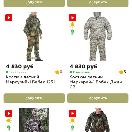
Купить
Купить
4 830 руб
4 830 руб
0
5
В наличии
В наличии
Костюм летний
Костюм летний
Меркурий-1 Бабек 1231
Меркурий-1 Бабек Джин
СВ
Купить
Купить