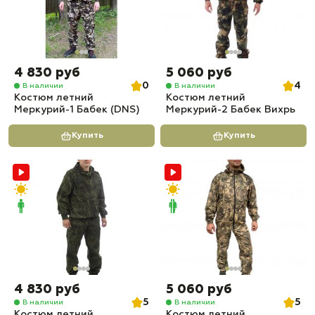
4 830 руб
5 060 руб
0
4
В наличии
В наличии
Костюм летний
Костюм летний
Меркурий-1 Бабек (DNS)
Меркурий-2 Бабек Вихрь
Купить
Купить
4 830 руб
5 060 руб
5
5
В наличии
В наличии
Костюм летний
Костюм летний