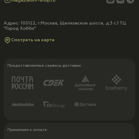
magaz@bhf-shop.ru
Адрес: 105122, г.Москва, Щелковское шоссе, д.3 с.1 ТЦ
"Город Хобби"
Смотреть на карте
Предоставляемые сервисы доставки:
Принимаем к оплате: