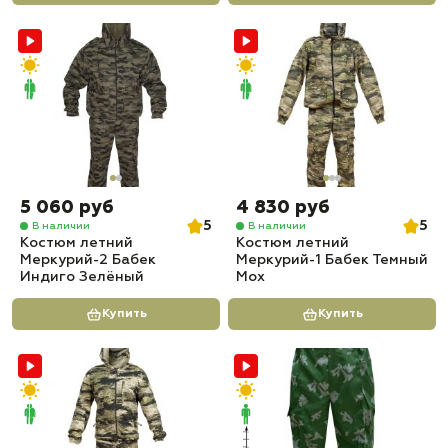
5 060 руб
4 830 руб
5
5
В наличии
В наличии
Костюм летний
Костюм летний
Меркурий-2 Бабек
Меркурий-1 Бабек Темный
Индиго Зелёный
Мох
Купить
Купить