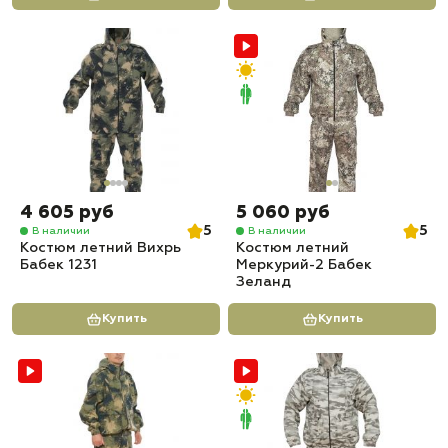
4 605 руб
5 060 руб
5
5
В наличии
В наличии
Костюм летний Вихрь
Костюм летний
Бабек 1231
Меркурий-2 Бабек
Зеланд
Купить
Купить