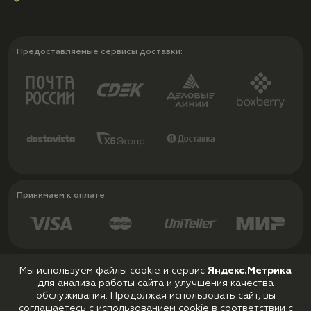
Предоставляемые сервисы доставки:
Принимаем к оплате:
Мы используем файлы cookie и сервис
Яндекс.Метрика
для анализа работы сайта и улучшения качества
Политика конфиденциальности
обслуживания. Продолжая использовать сайт, вы
Пользовательское соглашение
соглашаетесь с использованием cookie в соответствии с