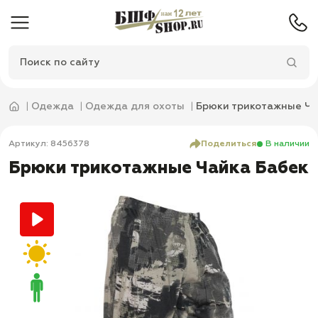
Одежда
Одежда для охоты
Брюки трикотажные Ча
Артикул: 8456378
Поделиться
В наличии
Брюки трикотажные Чайка Бабек