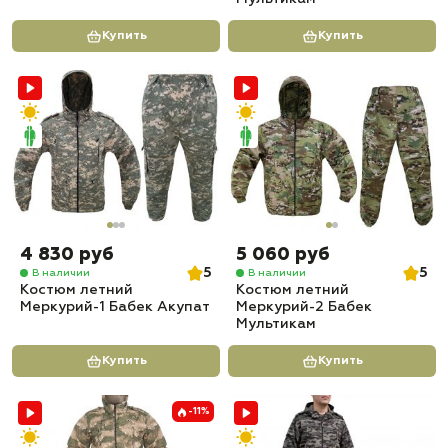
Купить
Купить
4 830 руб
5 060 руб
5
5
В наличии
В наличии
Костюм летний
Костюм летний
Меркурий-1 Бабек Акупат
Меркурий-2 Бабек
Мультикам
Купить
Купить
-11%