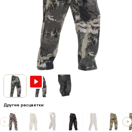
Другие расцветки