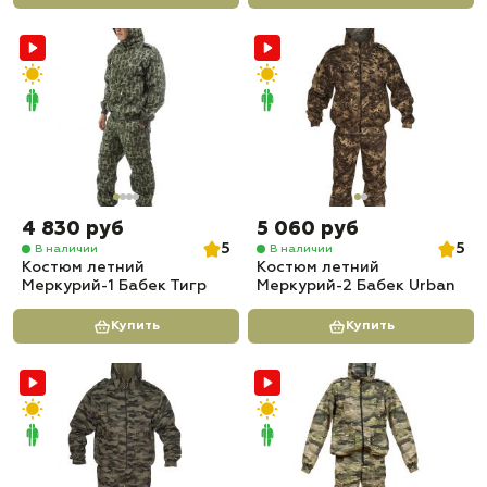
4 830 руб
5 060 руб
5
5
В наличии
В наличии
Костюм летний
Костюм летний
Меркурий-1 Бабек Тигр
Меркурий-2 Бабек Urban
Купить
Купить