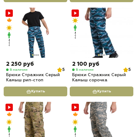
2 250 руб
2 100 руб
5
5
В наличии
В наличии
Брюки Стражник Серый
Брюки Стражник Серый
Камыш рип-стоп
Камыш сорочка
Купить
Купить