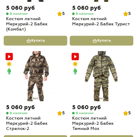
5 060 руб
5 060 руб
5
5
В наличии
В наличии
Костюм летний
Костюм летний
Меркурий-2 Бабек
Меркурий-2 Бабек Турист
(Комбат)
Купить
Купить
5 060 руб
5 060 руб
5
5
В наличии
В наличии
Костюм летний
Костюм летний
Меркурий-2 Бабек
Меркурий-2 Бабек
Стрелок-2
Темный Мох