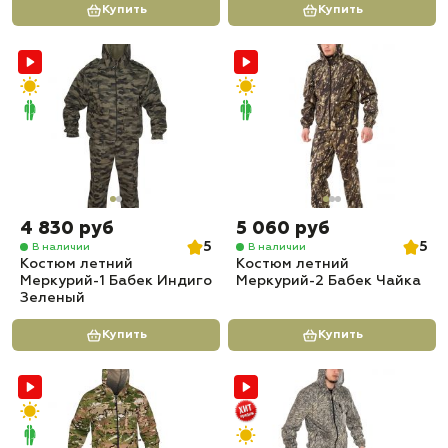
Купить
Купить
4 830 руб
5 060 руб
5
5
В наличии
В наличии
Костюм летний
Костюм летний
Меркурий-1 Бабек Индиго
Меркурий-2 Бабек Чайка
Зеленый
Купить
Купить