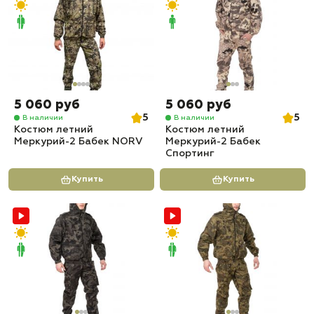
5 060 руб
5 060 руб
5
5
В наличии
В наличии
Костюм летний
Костюм летний
Меркурий-2 Бабек NORV
Меркурий-2 Бабек
Спортинг
Купить
Купить