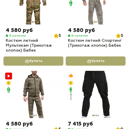
4 580 руб
4 580 руб
5
5
В наличии
В наличии
Костюм летний
Костюм летний Спортинг
Мультикам (Трикотаж
(Трикотаж хлопок) Бабек
хлопок) Бабек
Купить
Купить
4 580 руб
7 415 руб