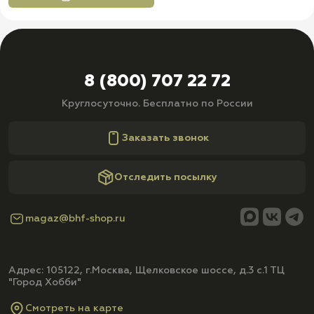
8 (800) 707 22 72
Круглосуточно. Бесплатно по России
Заказать звонок
Отследить посылку
magaz@bhf-shop.ru
Адрес: 105122, г.Москва, Щелковское шоссе, д.3 с.1 ТЦ
"Город Хобби"
Смотреть на карте