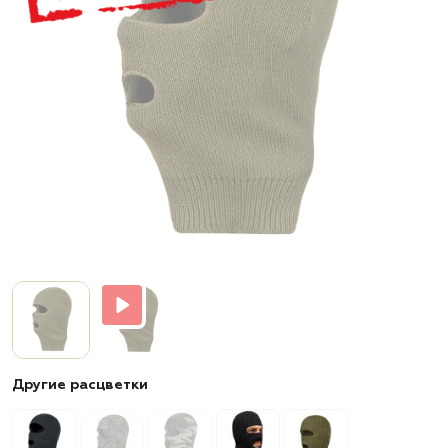
Другие расцветки