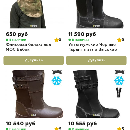
650 руб
11 590 руб
5
5
В наличии
В наличии
Флисовая балаклава
Унты мужские Черные
МОС Бабек
Гарант литые Высокие
Купить
Купить
10 540 руб
10 555 руб
5
5
В наличии
В наличии