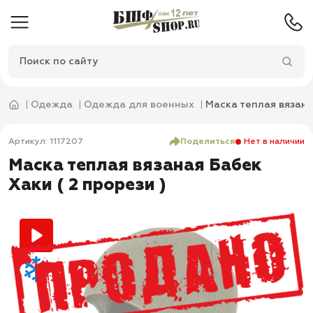
Одежда
Одежда для военных
Маска теплая вязана
Артикул: 1117207
Поделиться
Нет в наличии
Маска теплая вязаная Бабек
Хаки ( 2 прорези )