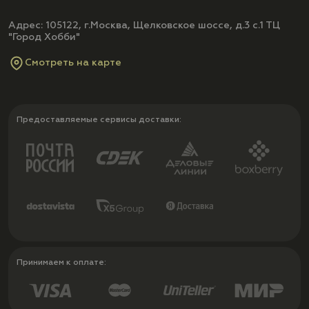
Адрес: 105122, г.Москва, Щелковское шоссе, д.3 с.1 ТЦ
"Город Хобби"
Смотреть на карте
Предоставляемые сервисы доставки:
Принимаем к оплате: