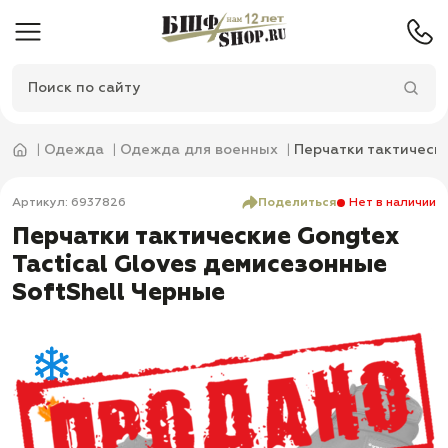
Одежда
Одежда для военных
Перчатки тактически
Артикул: 6937826
Поделиться
Нет в наличии
Перчатки тактические Gongtex
Tactical Gloves демисезонные
SoftShell Черные