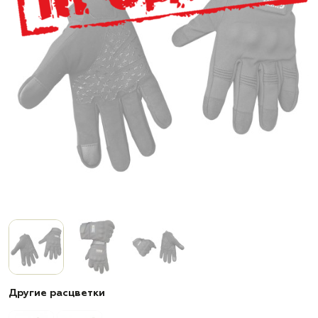
Другие расцветки