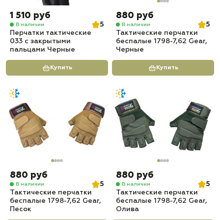
1 510 руб
880 руб
5
5
В наличии
В наличии
Перчатки тактические
Тактические перчатки
033 с закрытыми
беспалые 1798-7,62 Gear,
пальцами Черные
Черные
Купить
Купить
880 руб
880 руб
5
5
В наличии
В наличии
Тактические перчатки
Тактические перчатки
беспалые 1798-7,62 Gear,
беспалые 1798-7,62 Gear,
Песок
Олива