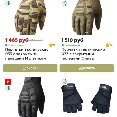
1 465 руб
1 510 руб
1 510 руб
5
5
В наличии
В наличии
Перчатки тактические
Перчатки тактические
033 с закрытыми
033 с закрытыми
пальцами Мультикам
пальцами Олива
Купить
Купить