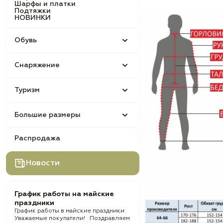
Шарфы и платки
Подтяжки
НОВИНКИ
Обувь
Снаряжение
Туризм
Большие размеры
Распродажа
Новости
График работы на майские
праздники
График работы в майские праздники
Уважаемые покупатели! Поздравляем