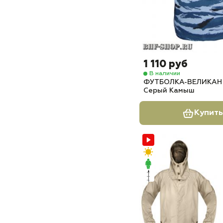
1 110 руб
В наличии
ФУТБОЛКА-ВЕЛИКАН 
Серый Камыш
Купить